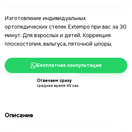
Изготовление индивидуальных
ортопедических стелек Extempo при вас за 30
минут. Для взрослых и детей. Коррекция
плоскостопия, вальгуса, пяточной шпоры.
Бесплатная консультация
Отвечаем сразу
среднее время 45 сек.
Описание