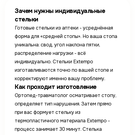
Зачем нужны индивидуальные
стельки
Готовые стельки из аптеки - усреднённая
форма для «средней стопы». Но ваша стопа
уникальна: свод, угол наклона пятки,
распределение нагрузки - всё
индивидуально. Стельки Extempo
изготавливаются точно по вашей стопе и
корректируют именно вашу проблему.
Как проходит изготовление
Ортопед-травматолог осматривает стопу,
определяет тип нарушения. Затем прямо
при вас формует стельку из
термопластичного материала Extempo -
процесс занимает 30 минут. Стелька