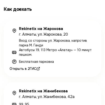
Как доехать
Rekinetix на Жарокова
г. Алматы, ул. Жарокова, 20
Вход со стороны ул. Жарокова, напротив
парка М. Ганди
Автобусы 19, 113 Метро «Алатау» — 10 минут
пешком.
Бесплатная парковка
Открыть в 2ГИС
Rekinetix на Жанибекова
г. Алматы, ул. Жанибекова, 42а
99, 95