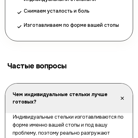
Снимаем усталость и боль
Изготавливаем по форме вашей стопы
Частые вопросы
Чем индивидуальные стельки лучше
готовых?
Индивидуальные стельки изготавливаются по
форме именно вашей стопы и под вашу
проблему, поэтому реально разгружают