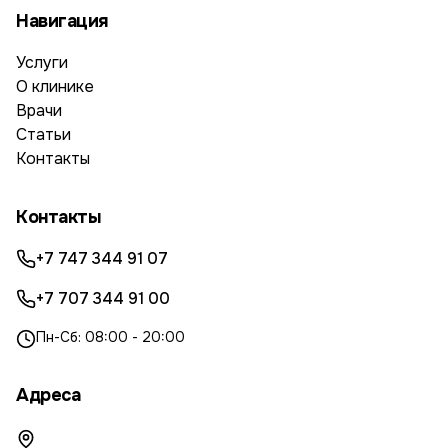
Навигация
Услуги
О клинике
Врачи
Статьи
Контакты
Контакты
+7 747 344 91 07
+7 707 344 91 00
Пн-Сб: 08:00 - 20:00
Адреса
Rekinetix на Жарокова