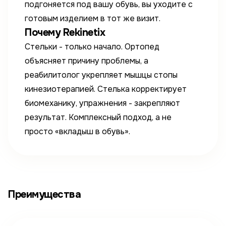
подгоняется под вашу обувь, вы уходите с
готовым изделием в тот же визит.
Почему Rekinetix
Стельки - только начало. Ортопед
объясняет причину проблемы, а
реабилитолог укрепляет мышцы стопы
кинезиотерапией. Стелька корректирует
биомеханику, упражнения - закрепляют
результат. Комплексный подход, а не
просто «вкладыш в обувь».
Преимущества