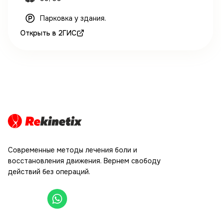
Парковка у здания.
Открыть в 2ГИС
физическая, спортивная и нейро реабилитация
Современные методы лечения боли и
восстановления движения. Вернем свободу
действий без операций.