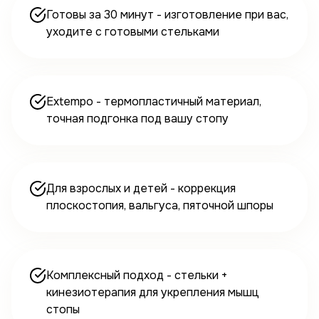
Готовы за 30 минут - изготовление при вас,
уходите с готовыми стельками
Extempo - термопластичный материал,
точная подгонка под вашу стопу
Для взрослых и детей - коррекция
плоскостопия, вальгуса, пяточной шпоры
Комплексный подход - стельки +
кинезиотерапия для укрепления мышц
стопы