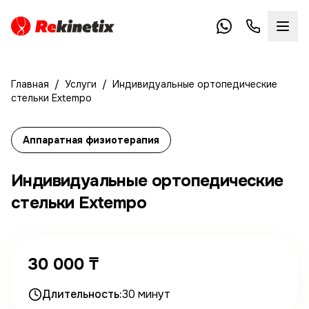
Главная
/
Услуги
/
Индивидуальные ортопедические
стельки Extempo
Аппаратная физиотерапия
Индивидуальные ортопедические
стельки Extempo
30 000 ₸
Длительность:
30 минут